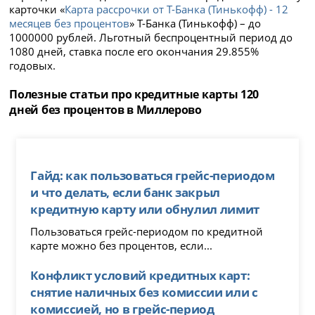
карточки «
Карта рассрочки от Т-Банка (Тинькофф) - 12
месяцев без процентов
» Т-Банка (Тинькофф) – до
1000000 рублей. Льготный беспроцентный период до
1080 дней, ставка после его окончания 29.855%
годовых.
Полезные статьи про кредитные карты 120
дней без процентов в Миллерово
Гайд: как пользоваться грейс-периодом
и что делать, если банк закрыл
кредитную карту или обнулил лимит
Пользоваться грейс-периодом по кредитной
карте можно без процентов, если...
Конфликт условий кредитных карт:
снятие наличных без комиссии или с
комиссией, но в грейс-период