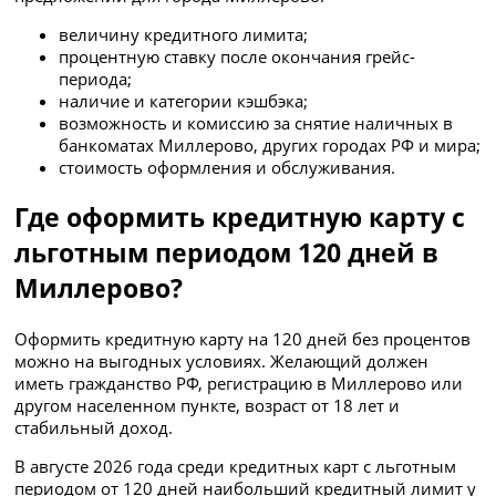
величину кредитного лимита;
процентную ставку после окончания грейс-
периода;
наличие и категории кэшбэка;
возможность и комиссию за снятие наличных в
банкоматах Миллерово, других городах РФ и мира;
стоимость оформления и обслуживания.
Где оформить кредитную карту с
льготным периодом 120 дней в
Миллерово?
Оформить кредитную карту на 120 дней без процентов
можно на выгодных условиях. Желающий должен
иметь гражданство РФ, регистрацию в Миллерово или
другом населенном пункте, возраст от 18 лет и
стабильный доход.
В августе 2026 года среди кредитных карт с льготным
периодом от 120 дней наибольший кредитный лимит у