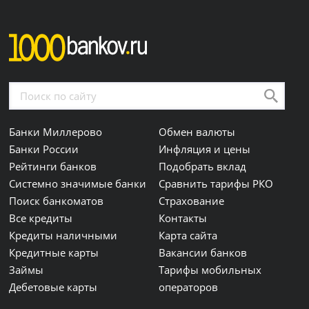
Банки Миллерово
Обмен валюты
Банки России
Инфляция и цены
Рейтинги банков
Подобрать вклад
Системно значимые банки
Сравнить тарифы РКО
Поиск банкоматов
Страхование
Все кредиты
Контакты
Кредиты наличными
Карта сайта
Кредитные карты
Вакансии банков
Займы
Тарифы мобильных
Дебетовые карты
операторов