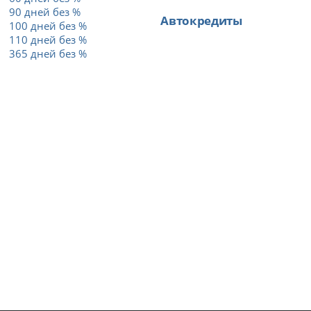
90 дней без %
Автокредиты
100 дней без %
110 дней без %
365 дней без %