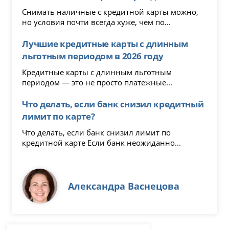
Снимать наличные с кредитной карты можно,
но условия почти всегда хуже, чем по...
Лучшие кредитные карты с длинным
льготным периодом в 2026 году
Кредитные карты с длинным льготным
периодом — это не просто платежные...
Что делать, если банк снизил кредитный
лимит по карте?
Что делать, если банк снизил лимит по
кредитной карте Если банк неожиданно...
Александра Васнецова