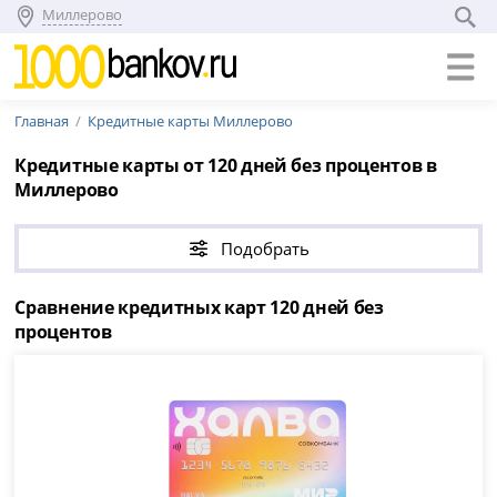
Миллерово
Главная
Кредитные карты Миллерово
Кредитные карты от 120 дней без процентов в
Миллерово
Подобрать
Сравнение кредитных карт 120 дней без
процентов