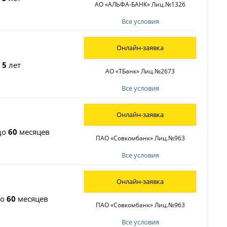
АО «АЛЬФА-БАНК» Лиц.№1326
Все условия
Онлайн-заявка
о
5
лет
АО «ТБанк» Лиц.№2673
Все условия
Онлайн-заявка
до
60
месяцев
ПАО «Совкомбанк» Лиц.№963
Все условия
Онлайн-заявка
до
60
месяцев
ПАО «Совкомбанк» Лиц.№963
Все условия