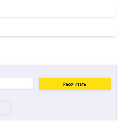
Рассчитать