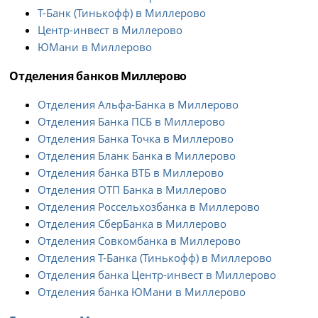
Т-Банк (Тинькофф) в Миллерово
Центр-инвест в Миллерово
ЮМани в Миллерово
Отделения банков Миллерово
Отделения Альфа-Банка в Миллерово
Отделения Банка ПСБ в Миллерово
Отделения Банка Точка в Миллерово
Отделения Бланк Банка в Миллерово
Отделения банка ВТБ в Миллерово
Отделения ОТП Банка в Миллерово
Отделения Россельхозбанка в Миллерово
Отделения СберБанка в Миллерово
Отделения Совкомбанка в Миллерово
Отделения Т-Банка (Тинькофф) в Миллерово
Отделения банка Центр-инвест в Миллерово
Отделения банка ЮМани в Миллерово