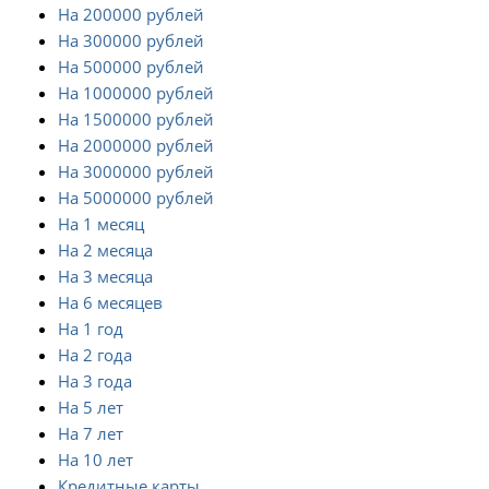
На 200000 рублей
На 300000 рублей
На 500000 рублей
На 1000000 рублей
На 1500000 рублей
На 2000000 рублей
На 3000000 рублей
На 5000000 рублей
На 1 месяц
На 2 месяца
На 3 месяца
На 6 месяцев
На 1 год
На 2 года
На 3 года
На 5 лет
На 7 лет
На 10 лет
Кредитные карты