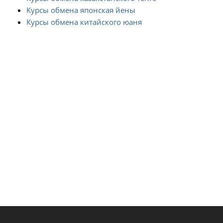
Курсы обмена японская йены
Курсы обмена китайского юаня