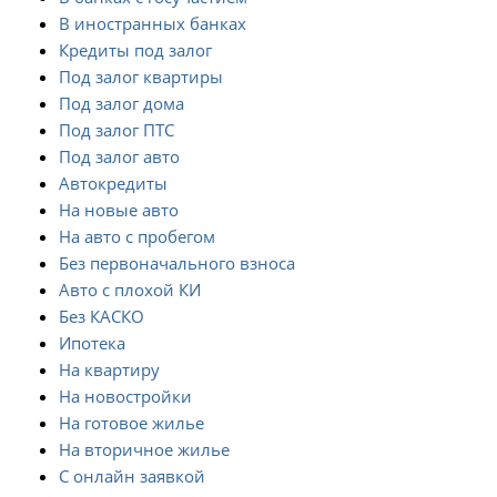
В иностранных банках
Кредиты под залог
Под залог квартиры
Под залог дома
Под залог ПТС
Под залог авто
Автокредиты
На новые авто
На авто с пробегом
Без первоначального взноса
Авто с плохой КИ
Без КАСКО
Ипотека
На квартиру
На новостройки
На готовое жилье
На вторичное жилье
С онлайн заявкой