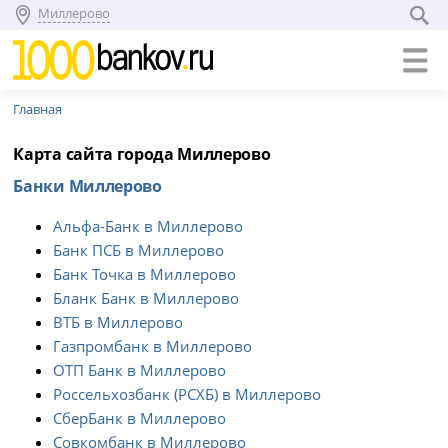
Миллерово
Главная
Карта сайта города Миллерово
Банки Миллерово
Альфа-Банк в Миллерово
Банк ПСБ в Миллерово
Банк Точка в Миллерово
Бланк Банк в Миллерово
ВТБ в Миллерово
Газпромбанк в Миллерово
ОТП Банк в Миллерово
Россельхозбанк (РСХБ) в Миллерово
СберБанк в Миллерово
Совкомбанк в Миллерово