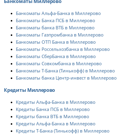
Банкоматы Миллерово
Банкоматы Альфа-Банка в Миллерово
Банкоматы Банка ПСБ в Миллерово
Банкоматы банка ВТБ в Миллерово
Банкоматы Газпромбанка в Миллерово
Банкоматы ОТП Банка в Миллерово
Банкоматы Россельхозбанка в Миллерово
Банкоматы СберБанка в Миллерово
Банкоматы Совкомбанка в Миллерово
Банкоматы Т-Банка (Тинькофф) в Миллерово
Банкоматы банка Центр-инвест в Миллерово
Кредиты Миллерово
Кредиты Альфа-Банка в Миллерово
Кредиты Банка ПСБ в Миллерово
Кредиты банка ВТБ в Миллерово
Кредиты Альфа-Банка в Миллерово
Кредиты Т-Банка (Тинькофф) в Миллерово