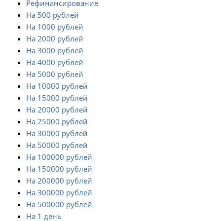
Рефинансирование
На 500 рублей
На 1000 рублей
На 2000 рублей
На 3000 рублей
На 4000 рублей
На 5000 рублей
На 10000 рублей
На 15000 рублей
На 20000 рублей
На 25000 рублей
На 30000 рублей
На 50000 рублей
На 100000 рублей
На 150000 рублей
На 200000 рублей
На 300000 рублей
На 500000 рублей
На 1 день