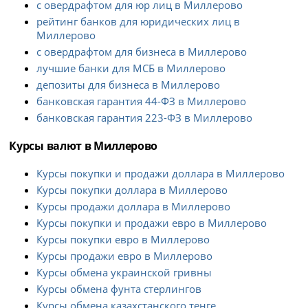
с овердрафтом для юр лиц в Миллерово
рейтинг банков для юридических лиц в
Миллерово
с овердрафтом для бизнеса в Миллерово
лучшие банки для МСБ в Миллерово
депозиты для бизнеса в Миллерово
банковская гарантия 44-ФЗ в Миллерово
банковская гарантия 223-ФЗ в Миллерово
Курсы валют в Миллерово
Курсы покупки и продажи доллара в Миллерово
Курсы покупки доллара в Миллерово
Курсы продажи доллара в Миллерово
Курсы покупки и продажи евро в Миллерово
Курсы покупки евро в Миллерово
Курсы продажи евро в Миллерово
Курсы обмена украинской гривны
Курсы обмена фунта стерлингов
Курсы обмена казахстанского тенге