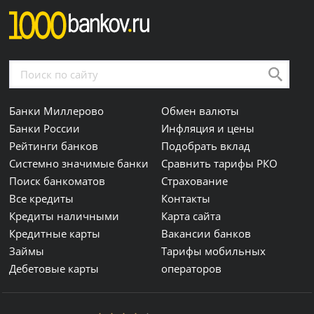
Банки Миллерово
Обмен валюты
Банки России
Инфляция и цены
Рейтинги банков
Подобрать вклад
Системно значимые банки
Сравнить тарифы РКО
Поиск банкоматов
Страхование
Все кредиты
Контакты
Кредиты наличными
Карта сайта
Кредитные карты
Вакансии банков
Займы
Тарифы мобильных
Дебетовые карты
операторов