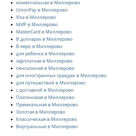
моментальная в Миллерово
UnionPay в Миллерово
Visa в Миллерово
МИР в Миллерово
MasterCard в Миллерово
В долларах в Миллерово
В евро в Миллерово
для ребенка в Миллерово
зарплатная в Миллерово
пенсионная в Миллерово
для иностранных граждан в Миллерово
для путешествий в Миллерово
с доставкой в Миллерово
Платиновая в Миллерово
Премиальная в Миллерово
Золотая в Миллерово
Классическая в Миллерово
Виртуальные в Миллерово