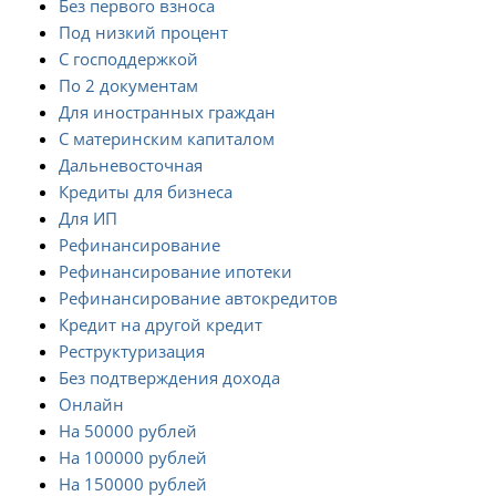
Без первого взноса
Под низкий процент
С господдержкой
По 2 документам
Для иностранных граждан
С материнским капиталом
Дальневосточная
Кредиты для бизнеса
Для ИП
Рефинансирование
Рефинансирование ипотеки
Рефинансирование автокредитов
Кредит на другой кредит
Реструктуризация
Без подтверждения дохода
Онлайн
На 50000 рублей
На 100000 рублей
На 150000 рублей