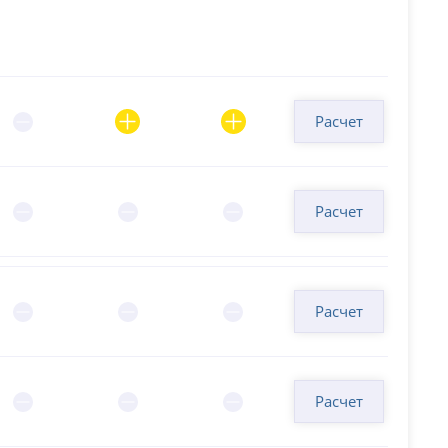
Расчет
Расчет
Расчет
Расчет