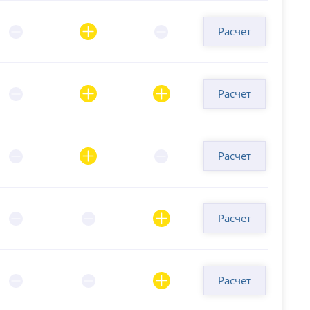
Расчет
Расчет
Расчет
Расчет
Расчет