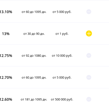
13.10%
от 60 до 1095 дн.
от 5 000 руб.
13%
от 30 до 90 дн.
от 1 руб.
12.75%
от 92 до 1080 дн.
от 10 000 руб.
12.70%
от 60 до 1095 дн.
от 5 000 руб.
12.60%
от 181 до 1095 дн.
от 500 000 руб.