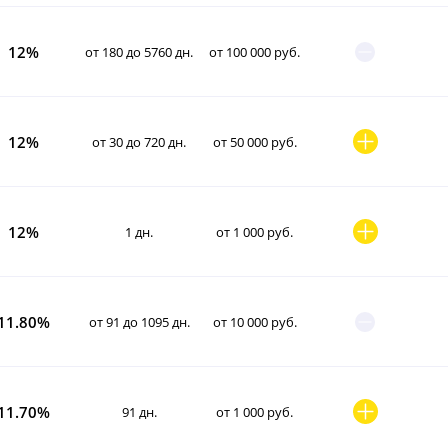
12%
от 180 до 5760 дн.
от 100 000 руб.
12%
от 30 до 720 дн.
от 50 000 руб.
12%
1 дн.
от 1 000 руб.
11.80%
от 91 до 1095 дн.
от 10 000 руб.
11.70%
91 дн.
от 1 000 руб.