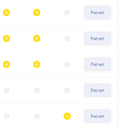
Расчет
Расчет
Расчет
Расчет
Расчет