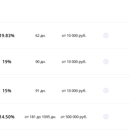
19.83%
62 дн.
от 10 000 руб.
19%
90 дн.
от 10 000 руб.
15%
91 дн.
от 10 000 руб.
14.50%
от 181 до 1095 дн.
от 500 000 руб.