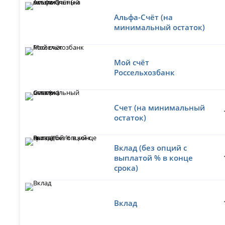
Альфа-Счёт (на
минимальный остаток)
Мой счёт
Россельхозбанк
Счет (на минимальный
остаток)
Вклад (без опций с
выплатой % в конце
срока)
Вклад