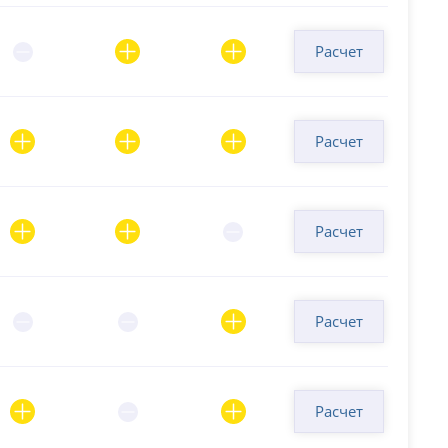
Расчет
Расчет
Расчет
Расчет
Расчет