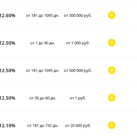
12.60%
от 181 до 1095 дн.
от 500 000 руб.
12.50%
от 1 до 90 дн.
от 1 000 руб.
12.50%
от 181 до 1095 дн.
от 500 000 руб.
12.50%
от 30 до 60 дн.
от 1 руб.
12.10%
от 181 до 732 дн.
от 20 000 руб.