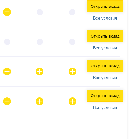
Открыть вклад
Все условия
Открыть вклад
Все условия
Открыть вклад
Все условия
Открыть вклад
Все условия