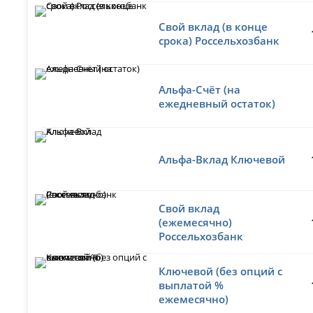
Свой вклад (в конце
срока) Россельхозбанк
Альфа-Счёт (на
ежедневный остаток)
Альфа-Вклад Ключевой
Свой вклад
(ежемесячно)
Россельхозбанк
Ключевой (без опций с
выплатой %
ежемесячно)