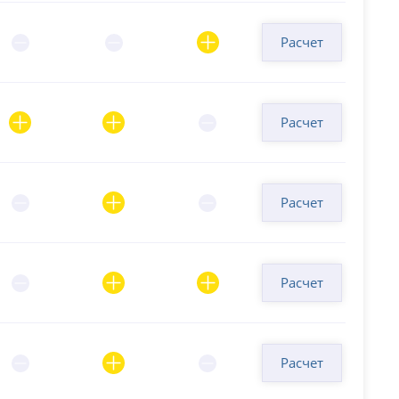
Расчет
Расчет
Расчет
Расчет
Расчет