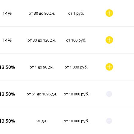
14%
от 30 до 90 дн.
от 1 руб.
14%
от 30 до 120 дн.
от 100 руб.
13.50%
от 1 до 90 дн.
от 1 000 руб.
13.50%
от 61 до 1095 дн.
от 10 000 руб.
13.50%
91 дн.
от 10 000 руб.