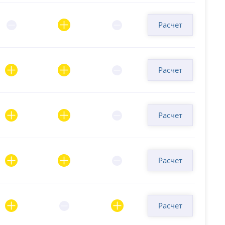
Расчет
Расчет
Расчет
Расчет
Расчет