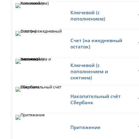
Ключевой (с
пополнением)
Счет (на ежедневный
остаток)
Ключевой (с
пополнением и
снятием)
Накопительный счёт
Сбербанк
Притяжение