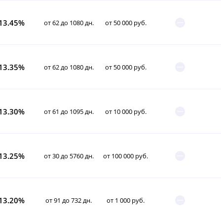
13.45%
от 62 до 1080 дн.
от 50 000 руб.
13.35%
от 62 до 1080 дн.
от 50 000 руб.
13.30%
от 61 до 1095 дн.
от 10 000 руб.
13.25%
от 30 до 5760 дн.
от 100 000 руб.
13.20%
от 91 до 732 дн.
от 1 000 руб.