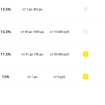
13.5%
от 1 до 365 дн.
13.3%
от 90 до 1095 дн.
от 10 000 руб.
11.5%
от 61 до 730 дн.
от 50 000 руб.
12%
от 1 дн.
от 0 руб.