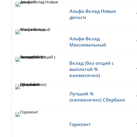
Альфа-Вклад Новые
деньги
Альфа-Вклад
Максимальный
Вклад (без опций с
выплатой %
ежемесячно)
Лучший %
(ежемесячно) Сбербанк
Горизонт