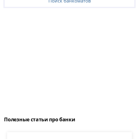
Поиск банкоматов
Полезные статьи про банки