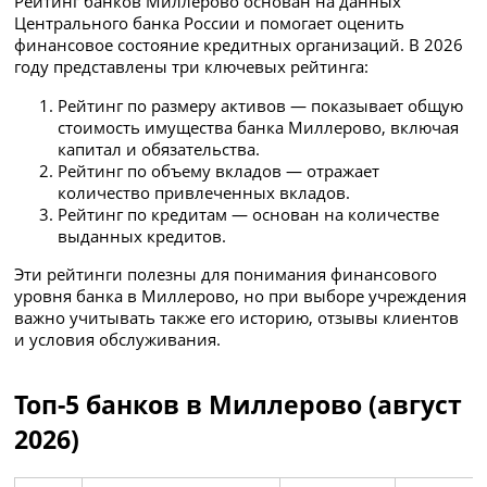
Рейтинг банков Миллерово основан на данных
Центрального банка России и помогает оценить
финансовое состояние кредитных организаций. В 2026
году представлены три ключевых рейтинга:
Рейтинг по размеру активов — показывает общую
стоимость имущества банка Миллерово, включая
капитал и обязательства.
Рейтинг по объему вкладов — отражает
количество привлеченных вкладов.
Рейтинг по кредитам — основан на количестве
выданных кредитов.
Эти рейтинги полезны для понимания финансового
уровня банка в Миллерово, но при выборе учреждения
важно учитывать также его историю, отзывы клиентов
и условия обслуживания.
Топ-5 банков в Миллерово (август
2026)