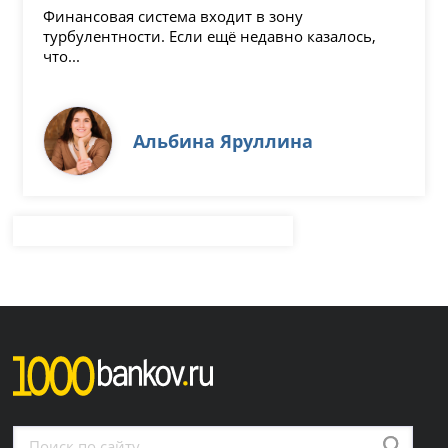
Финансовая система входит в зону
турбулентности. Если ещё недавно казалось,
что...
Альбина Яруллина