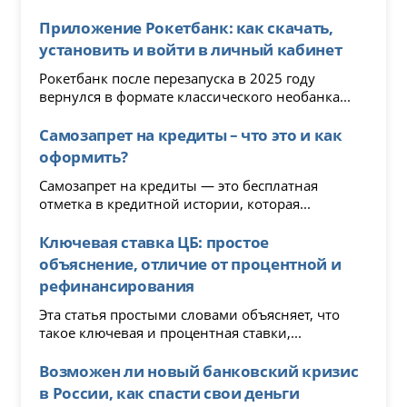
Приложение Рокетбанк: как скачать,
установить и войти в личный кабинет
Рокетбанк после перезапуска в 2025 году
вернулся в формате классического необанка...
Самозапрет на кредиты – что это и как
оформить?
Самозапрет на кредиты — это бесплатная
отметка в кредитной истории, которая...
Ключевая ставка ЦБ: простое
объяснение, отличие от процентной и
рефинансирования
Эта статья простыми словами объясняет, что
такое ключевая и процентная ставки,...
Возможен ли новый банковский кризис
в России, как спасти свои деньги