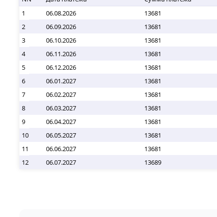
1
06.08.2026
13681
2
06.09.2026
13681
3
06.10.2026
13681
4
06.11.2026
13681
5
06.12.2026
13681
6
06.01.2027
13681
7
06.02.2027
13681
8
06.03.2027
13681
9
06.04.2027
13681
10
06.05.2027
13681
11
06.06.2027
13681
12
06.07.2027
13689