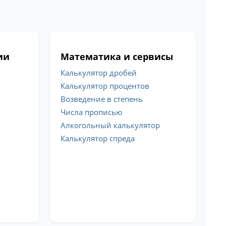
ии
Математика и сервисы
Калькулятор дробей
Калькулятор процентов
Возведение в степень
Числа прописью
Алкогольный калькулятор
Калькулятор спреда