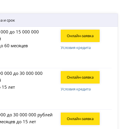
а и срок
 000 до 15 000 000
Онлайн-заявка
й
до 60 месяцев
Условия кредита
00 000 до 30 000 000
Онлайн-заявка
й
о 15 лет
Условия кредита
000 до 30 000 000 рублей
Онлайн-заявка
месяцев до 15 лет