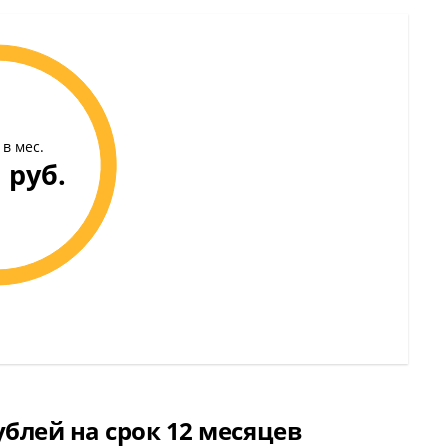
в мес.
 руб.
блей на срок 12 месяцев