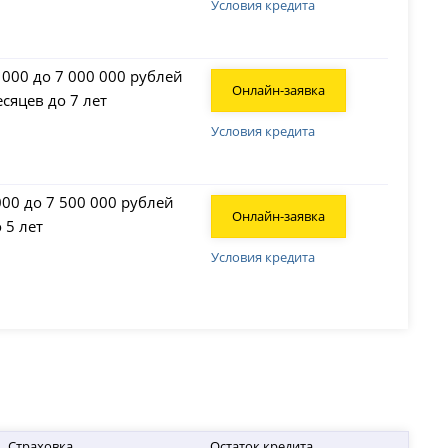
Условия кредита
 000 до 7 000 000 рублей
Онлайн-заявка
есяцев до 7 лет
Условия кредита
000 до 7 500 000 рублей
Онлайн-заявка
о 5 лет
Условия кредита
Страховка
Остаток кредита