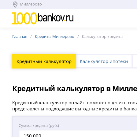
Миллерово
Главная
Кредиты Миллерово
Калькулятор кредита
Кредитный калькулятор
Калькулятор ипотеки
Кредитный калькулятор в Милл
Кредитный калькулятор онлайн поможет оценить свои
представлены подходящие выгодные кредиты в банка
Сумма кредита (руб.)