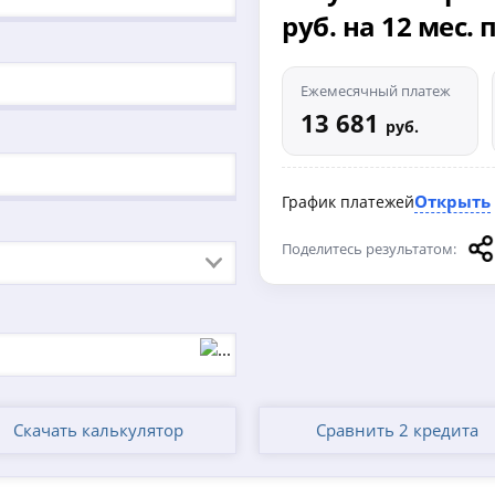
руб. на 12 мес.
Ежемесячный платеж
13 681
руб.
Открыть
График платежей
Поделитесь результатом:
Скачать калькулятор
Сравнить 2 кредита