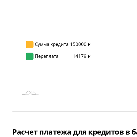
Сумма кредита
150000 ₽
Переплата
14179 ₽
Расчет платежа для кредитов в б