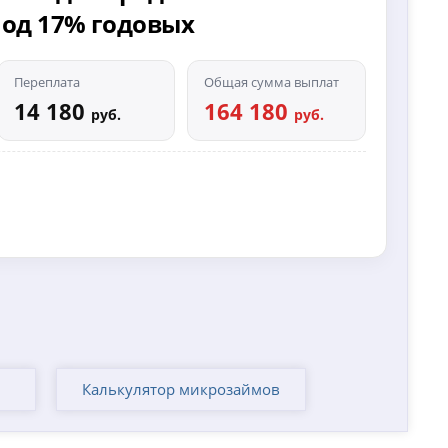
 под 17% годовых
Переплата
Общая сумма выплат
14 180
164 180
руб.
руб.
Калькулятор микрозаймов