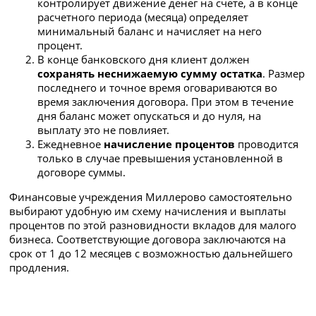
контролирует движение денег на счете, а в конце
расчетного периода (месяца) определяет
минимальный баланс и начисляет на него
процент.
В конце банковского дня клиент должен
сохранять
неснижаемую сумму остатка
. Размер
последнего и точное время оговариваются во
время заключения договора. При этом в течение
дня баланс может опускаться и до нуля, на
выплату это не повлияет.
Ежедневное
начисление процентов
проводится
только в случае превышения установленной в
договоре суммы.
Финансовые учреждения Миллерово самостоятельно
выбирают удобную им схему начисления и выплаты
процентов по этой разновидности вкладов для малого
бизнеса. Соответствующие договора заключаются на
срок от 1 до 12 месяцев с возможностью дальнейшего
продления.