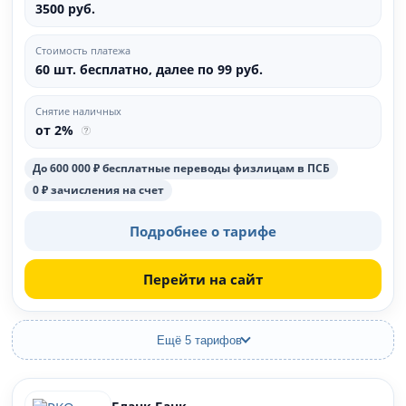
3500 руб.
Стоимость платежа
60 шт. бесплатно, далее по 99 руб.
Снятие наличных
от 2%
До 600 000 ₽ бесплатные переводы физлицам в ПСБ
0 ₽ зачисления на счет
Подробнее о тарифе
Перейти на сайт
Ещё 5 тарифов