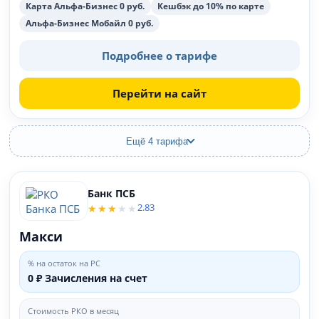
Карта Альфа-Бизнес 0 руб.
Кешбэк до 10% по карте
Альфа-Бизнес Мобайл 0 руб.
Подробнее о тарифе
Перейти на сайт
Ещё 4 тарифа
Банк ПСБ
2.83
Макси
% на остаток на РС
0 ₽ Зачисления на счет
Стоимость РКО в месяц