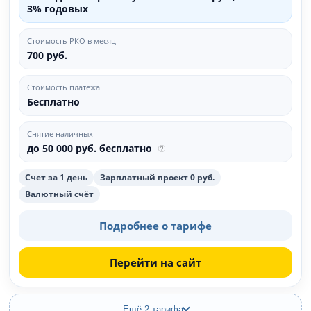
3% годовых
Стоимость РКО в месяц
700 руб.
Стоимость платежа
Бесплатно
Снятие наличных
до 50 000 руб. бесплатно
Счет за 1 день
Зарплатный проект 0 руб.
Валютный счёт
Подробнее о тарифе
Перейти на сайт
Ещё 2 тарифа