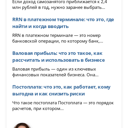
Если доход самозанятого приближается к 2,4
млн рублей в год, нужно заранее выбрать...
RRN в платежном терминале: что это, где
найти и когда вводить
RRN в платежном терминале — это номер
банковской операции, по которому банк,...
Валовая прибыль: что это такое, как
рассчитать и использовать в бизнесе
Валовая прибыль — один из ключевых
финансовых показателей бизнеса. Она...
Постоплата: что это, как работает, кому
выгодна и как снизить риски
Что такое постоплата Постоплата — это порядок
расчетов, при котором...