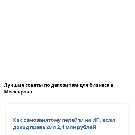
Лучшие советы по депозитам для бизнеса в
Миллерово
Как самозанятому перейти на ИП, если
доход превысил 2,4 млн рублей