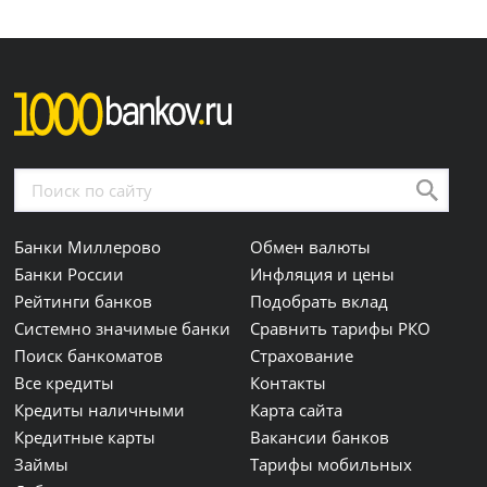
Банки Миллерово
Обмен валюты
Банки России
Инфляция и цены
Рейтинги банков
Подобрать вклад
Системно значимые банки
Сравнить тарифы РКО
Поиск банкоматов
Страхование
Все кредиты
Контакты
Кредиты наличными
Карта сайта
Кредитные карты
Вакансии банков
Займы
Тарифы мобильных