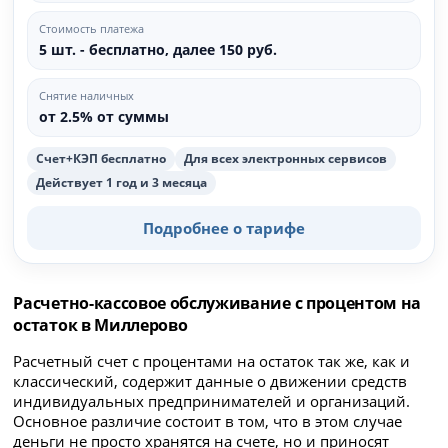
Стоимость платежа
5 шт. - бесплатно, далее 150 руб.
Снятие наличных
от 2.5% от суммы
Счет+КЭП бесплатно
Для всех электронных сервисов
Действует 1 год и 3 месяца
Подробнее о тарифе
Расчетно-кассовое обслуживание с процентом на
остаток в Миллерово
Расчетный счет с процентами на остаток так же, как и
классический, содержит данные о движении средств
индивидуальных предпринимателей и организаций.
Основное различие состоит в том, что в этом случае
деньги не просто хранятся на счете, но и приносят