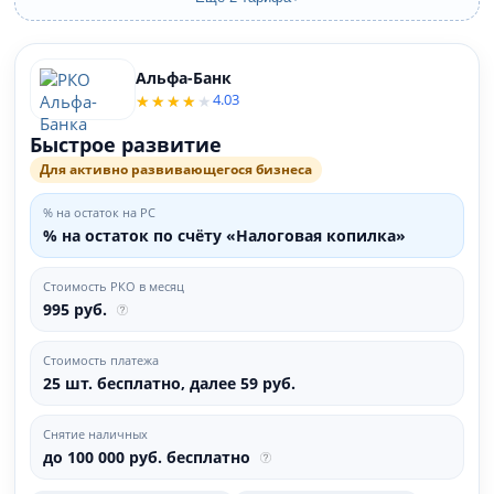
Альфа-Банк
4.03
Быстрое развитие
Для активно развивающегося бизнеса
% на остаток на РС
% на остаток по счёту «Налоговая копилка»
Стоимость РКО в месяц
995 руб.
Стоимость платежа
25 шт. бесплатно, далее 59 руб.
Снятие наличных
до 100 000 руб. бесплатно