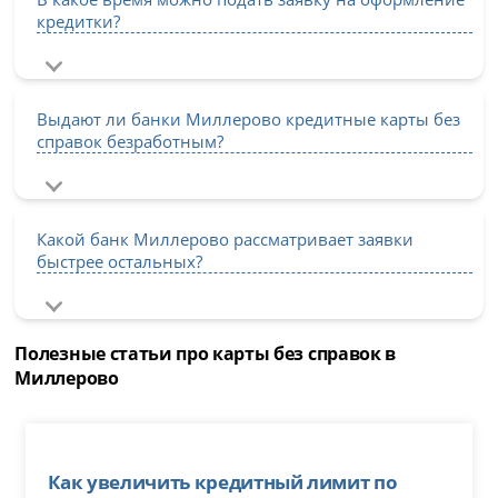
кредитки?
Выдают ли банки Миллерово кредитные карты без
справок безработным?
Какой банк Миллерово рассматривает заявки
быстрее остальных?
Полезные статьи про карты без справок в
Миллерово
Как увеличить кредитный лимит по