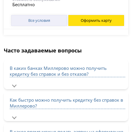
Бесплатно
Все условия
Оформить карту
Часто задаваемые вопросы
В каких банках Миллерово можно получить
кредитку без справок и без отказов?
Как быстро можно получить кредитку без справок в
Миллерово?
В какое время можно подать заявку на оформление