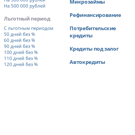
Микрозаймы
На 500 000 рублей
Рефинансирование
Льготный период
Потребительские
С льготным периодом
50 дней без %
кредиты
60 дней без %
90 дней без %
Кредиты под залог
100 дней без %
110 дней без %
Автокредиты
120 дней без %