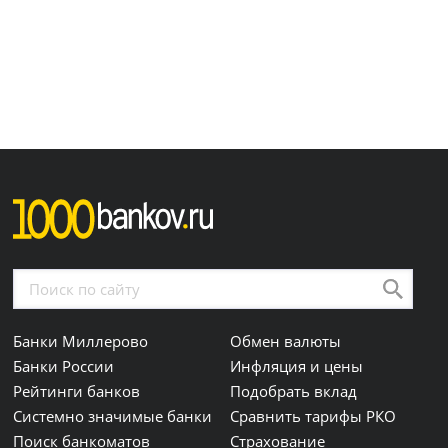
Банки Миллерово
Обмен валюты
Банки России
Инфляция и цены
Рейтинги банков
Подобрать вклад
Системно значимые банки
Сравнить тарифы РКО
Поиск банкоматов
Страхование