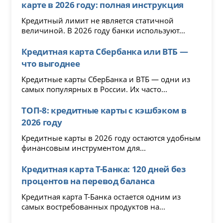
карте в 2026 году: полная инструкция
Кредитный лимит не является статичной
величиной. В 2026 году банки используют...
Кредитная карта Сбербанка или ВТБ —
что выгоднее
Кредитные карты СберБанка и ВТБ — одни из
самых популярных в России. Их часто...
ТОП-8: кредитные карты с кэшбэком в
2026 году
Кредитные карты в 2026 году остаются удобным
финансовым инструментом для...
Кредитная карта Т-Банка: 120 дней без
процентов на перевод баланса
Кредитная карта Т-Банка остается одним из
самых востребованных продуктов на...