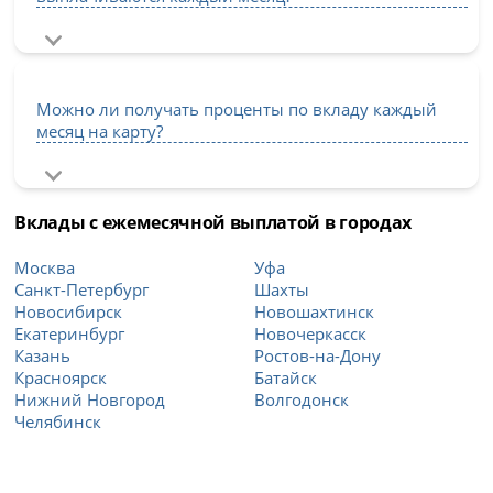
Можно ли получать проценты по вкладу каждый
месяц на карту?
Вклады с ежемесячной выплатой в городах
Москва
Уфа
Санкт-Петербург
Шахты
Новосибирск
Новошахтинск
Екатеринбург
Новочеркасск
Казань
Ростов-на-Дону
Красноярск
Батайск
Нижний Новгород
Волгодонск
Челябинск