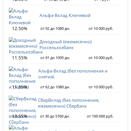
Альфа-Вклад Ключевой
12.50%
от 92 до 1080 дн.
от 10 000 руб.
Доходный (ежемесячно)
Россельхозбанк
11.55%
от 91 до 1095 дн.
от 10 000 руб.
Альфа-Вклад (без пополнения и
снятия)
11.39%
от 62 до 1080 дн.
от 10 000 руб.
СберВклад (без пополнения,
ежемесячно) Сбербанк
10.55%
от 30 до 5760 дн.
от 100 000 руб.