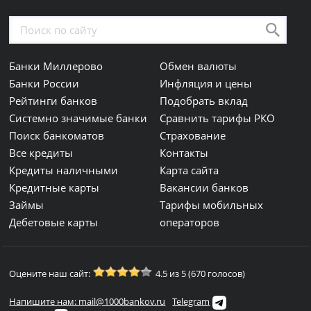
Банки Миллерово
Обмен валюты
Банки России
Инфляция и цены
Рейтинги банков
Подобрать вклад
Системно значимые банки
Сравнить тарифы РКО
Поиск банкоматов
Страхование
Все кредиты
Контакты
Кредиты наличными
Карта сайта
Кредитные карты
Вакансии банков
Займы
Тарифы мобильных
Дебетовые карты
операторов
Оцените наш сайт:
4.5 из 5 (670 голосов)
Напишите нам: mail@1000bankov.ru
Telegram