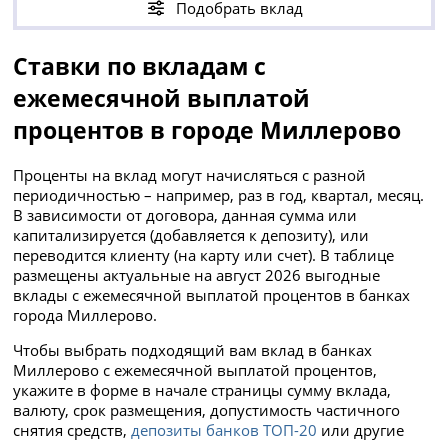
Подобрать вклад
Ставки по вкладам с
ежемесячной выплатой
процентов в городе Миллерово
Проценты на вклад могут начисляться с разной
периодичностью – например, раз в год, квартал, месяц.
В зависимости от договора, данная сумма или
капитализируется (добавляется к депозиту), или
переводится клиенту (на карту или счет). В таблице
размещены актуальные на август 2026 выгодные
вклады с ежемесячной выплатой процентов в банках
города Миллерово.
Чтобы выбрать подходящий вам вклад в банках
Миллерово с ежемесячной выплатой процентов,
укажите в форме в начале страницы сумму вклада,
валюту, срок размещения, допустимость частичного
снятия средств,
депозиты банков ТОП-20
или другие