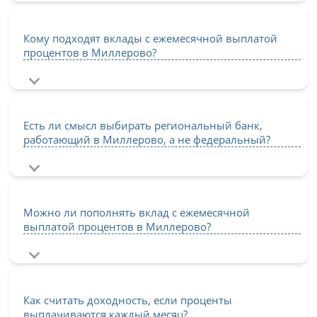
Кому подходят вклады с ежемесячной выплатой
процентов в Миллерово?
Есть ли смысл выбирать региональный банк,
работающий в Миллерово, а не федеральный?
Можно ли пополнять вклад с ежемесячной
выплатой процентов в Миллерово?
Как считать доходность, если проценты
выплачиваются каждый месяц?