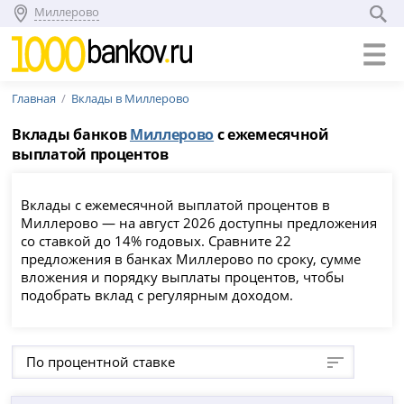
Миллерово
Главная
Вклады в Миллерово
Вклады банков
Миллерово
с ежемесячной
выплатой процентов
Вклады с ежемесячной выплатой процентов в
Миллерово — на август 2026 доступны предложения
со ставкой до 14% годовых. Сравните 22
предложения в банках Миллерово по сроку, сумме
вложения и порядку выплаты процентов, чтобы
подобрать вклад с регулярным доходом.
По процентной ставке