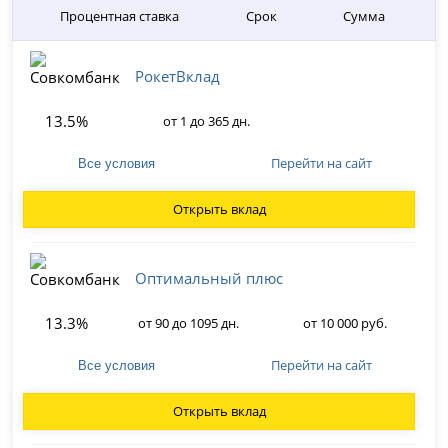
Процентная ставка
Срок
Сумма
РокетВклад
13.5%
от 1 до 365 дн.
Перейти на сайт
Все условия
Открыть вклад
Оптимальный плюс
13.3%
от 90 до 1095 дн.
от 10 000 руб.
Перейти на сайт
Все условия
Открыть вклад