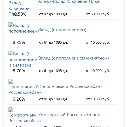
Альфа-Вклад Ключевой Плюс
10.50%
от 92 до 1080 дн.
от 50 000 руб.
Вклад (с пополнением)
8.85%
от 61 до 1095 дн.
от 10 000 руб.
Вклад (с пополнением и снятием)
8.70%
от 61 до 1095 дн.
от 10 000 руб.
Пополняемый Россельхозбанк
6.20%
от 91 до 1095 дн.
от 10 000 руб.
Комфортный Россельхозбанк