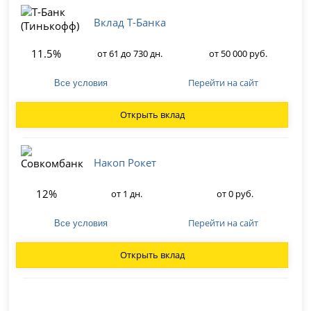
Вклад Т-Банка
11.5%
от 61 до 730 дн.
от 50 000 руб.
Перейти на сайт
Все условия
Открыть вклад
Накоп Рокет
12%
от 1 дн.
от 0 руб.
Перейти на сайт
Все условия
Открыть вклад