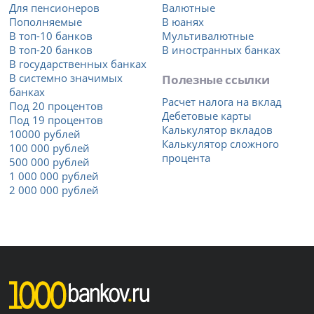
Для пенсионеров
Валютные
Пополняемые
В юанях
В топ-10 банков
Мультивалютные
В топ-20 банков
В иностранных банках
В государственных банках
В системно значимых
Полезные ссылки
банках
Расчет налога на вклад
Под 20 процентов
Дебетовые карты
Под 19 процентов
Калькулятор вкладов
10000 рублей
Калькулятор сложного
100 000 рублей
процента
500 000 рублей
1 000 000 рублей
2 000 000 рублей