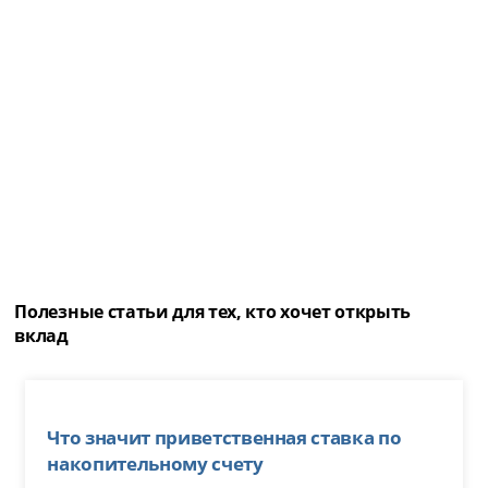
Полезные статьи для тех, кто хочет открыть
вклад
Что значит приветственная ставка по
накопительному счету