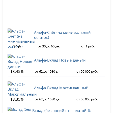
Альфа-Счёт (на минимальный
остаток)
14%
от 30 до 60 дн.
от 1 руб.
Альфа-Вклад Новые деньги
13.45%
от 62 до 1080 дн.
от 50 000 руб.
Альфа-Вклад Максимальный
13.35%
от 62 до 1080 дн.
от 50 000 руб.
Вклад (без опций с выплатой %