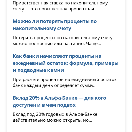
Приветственная ставка по накопительному
счету — это повышенная процентная...
Можно ли потерять проценты по
накопительному счету
Потерять проценты по накопительному счету
можно полностью или частично. Чаще...
Как банки начисляют проценты на
ежедневный остаток: формула, примеры
и подводные камни
При расчете процентов на ежедневный остаток
банк каждый день определяет сумму...
Вклад 20% в Альфа-Банке — для кого
доступен и в чем подвох
Вклад под 20% годовых в Альфа-Банке
действительно можно открыть, но...